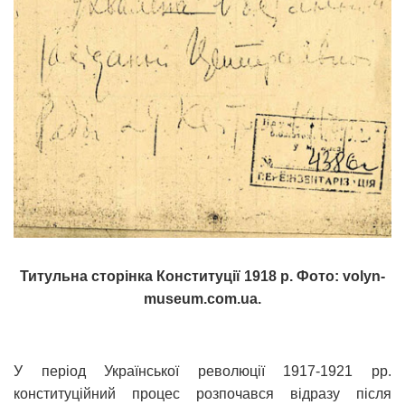
Титульна сторінка Конституції 1918 р. Фото: volyn-
museum.com.ua.
У період Української революції 1917-1921 рр.
конституційний процес розпочався відразу після