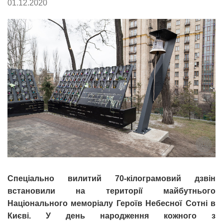
01.12.2020
Спеціально вилитий 70-кілограмовий дзвін
встановили на території майбутнього
Національного меморіалу Героїв Небесної Сотні в
Києві. У день народження кожного з