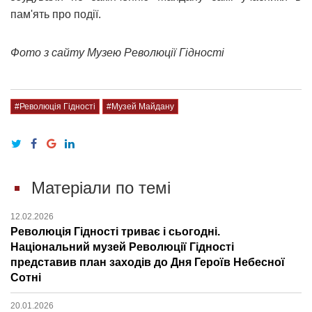
пам'ять про події.
Фото з сайту Музею Революції Гідності
#Революція Гідності
#Музей Майдану
Матеріали по темі
12.02.2026
Революція Гідності триває і сьогодні.
Національний музей Революції Гідності
представив план заходів до Дня Героїв Небесної
Сотні
20.01.2026