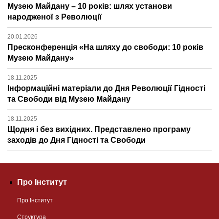
Музею Майдану – 10 років: шлях установи
народженої з Революції
20.01.2026
Пресконференція «На шляху до свободи: 10 років
Музею Майдану»
18.11.2025
Інформаційні матеріали до Дня Революції Гідності
та Свободи від Музею Майдану
18.11.2025
Щодня і без вихідних. Представлено програму
заходів до Дня Гідності та Свободи
Про Інститут
Про Інститут
Структура