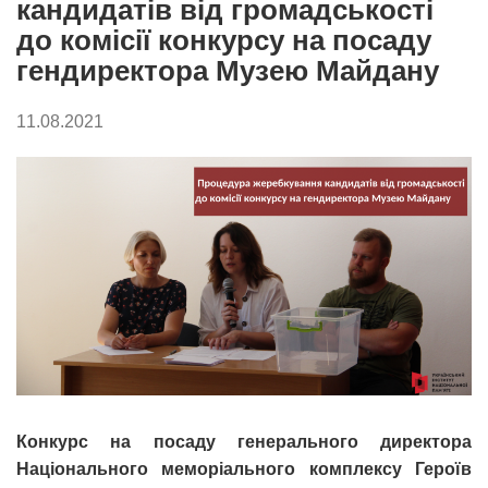
кандидатів від громадськості
до комісії конкурсу на посаду
гендиректора Музею Майдану
11.08.2021
Конкурс на посаду генерального директора
Національного меморіального комплексу Героїв