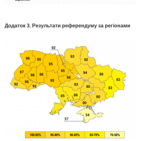
Додаток 3. Результати референдуму за регіонами