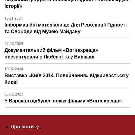
історії»
15.11.2024
Інформаційні матеріали до Дня Революції Гідності
та Свободи від Музею Майдану
27.03.2024
Документальний фільм «Вогнехреща»
презентували в Любліні та у Варшаві
19.02.2024
Виставка «Київ 2014. Повернення» відкривається у
Києві
05.12.2023
У Варшаві відбувся показ фільму «Вогнехреща»
Про Інститут