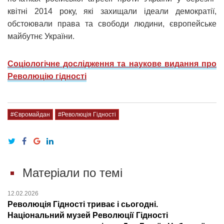
квітні 2014 року, які захищали ідеали демократії,
обстоювали права та свободи людини, європейське
майбутнє України.
Соціологічне дослідження та наукове видання про
Революцію гідності
#Євромайдан
#Революція Гідності
Матеріали по темі
12.02.2026
Революція Гідності триває і сьогодні.
Національний музей Революції Гідності