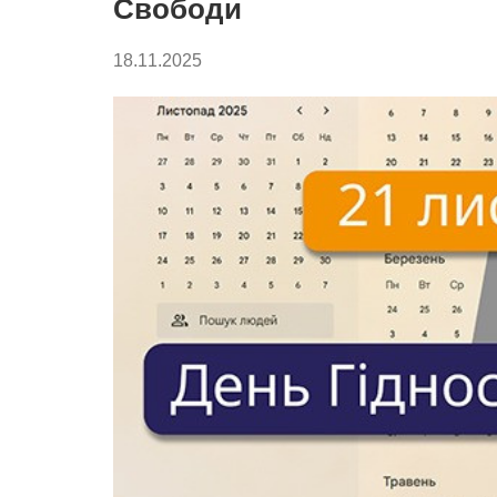
Свободи
18.11.2025