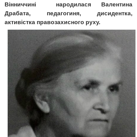
Вінниччині народилася Валентина
Драбата,
педагогиня, дисидентка,
активістка правозахисного руху.