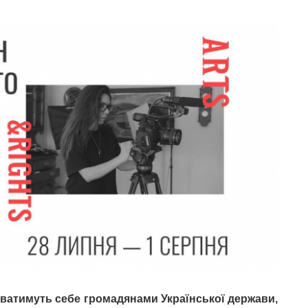
уватимуть себе громадянами Української держави,