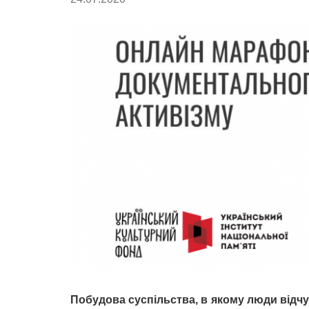
Побудова суспільства, в якому люди відч