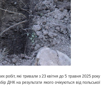
х робіт, які тривали з 23 квітня до 5 травня 2025 року
бір ДНК на результати якого очікуються від польської