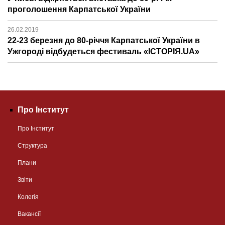
проголошення Карпатської України
26.02.2019
22-23 березня до 80-річчя Карпатської України в
Ужгороді відбудеться фестиваль «ІСТОРІЯ.UA»
Про Інститут
Про Інститут
Структура
Плани
Звіти
Колегія
Вакансії