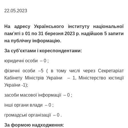
22.05.2023
На адресу Українського інституту національної
пам’яті з 01 по 31 березня 2023 р. надійшов 5 запити
на публічну інформацію.
За суб’єктами і кореспондентами:
юридичні особи – 0 ;
фізичні особи –5 ( в тому числі через Секретаріат
Кабінету Міністрів України – 1, Міністерство юстиції
України -1);
засоби масової інформації – 0 ;
інші органи влади – 0 ;
громадські організації – 0 .
За формою надходження: