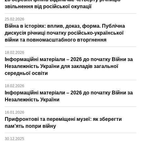
звільнення від російської окупації
25.02.2026
Війна в історіях: вплив, доказ, форма. Публічна
дискусія річниці початку російсько-української
війни та повномасштабного вторгнення
18.02.2026
Інформаційні матеріали – 2026 до початку Війни за
Незалежність України для закладів загальної
середньої освіти
18.02.2026
Інформаційні матеріали – 2026 до початку Війни за
Незалежність України
16.01.2026
Прифронтові та переміщені музеї: як зберегти
пам’ять попри війну
30.12.2025