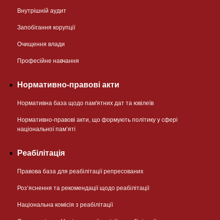
Внутрішній аудит
Запобігання корупції
Очищення влади
Професійне навчання
Нормативно-правові акти
Нормативна база щодо пам'ятних дат та ювілеїв
Нормативно-правові акти, що формують політику у сфері
національної памʼяті
Реабілітація
Правова база для реабілітації репресованих
Розʼяснення та рекомендації щодо реабілітації
Національна комісія з реабілітації