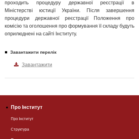
проходить процедуру державної реєстрації в
Міністерстві юстиції України. Після завершення
процедури державної реєстрації Положення про
комісію та оголошення про формування її складу будуть
оприлюднені на сайті Інституту.
Завантажити перелік
Завантажити
Про Інститут
Про Інститут
Структура