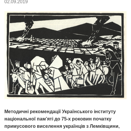
02.09.2019
Методичні рекомендації Українського інституту
національної пам’яті до 75-х роковин початку
примусового виселення українців з Лемківщини,