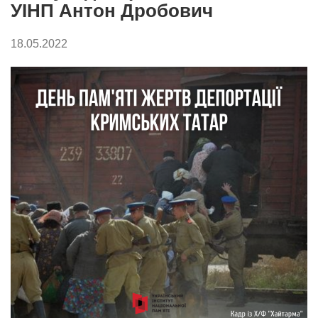
УІНП Антон Дробович
18.05.2022