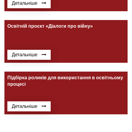
Детальніше
Освітній проєкт «Діалоги про війну»
Детальніше
Підбірка роликів для використання в освітньому
процесі
Детальніше