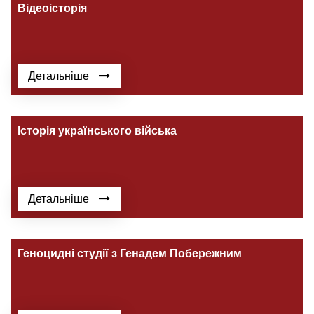
Відеоісторія
Детальніше
Історія українського війська
Детальніше
Геноцидні студії з Генадем Побережним