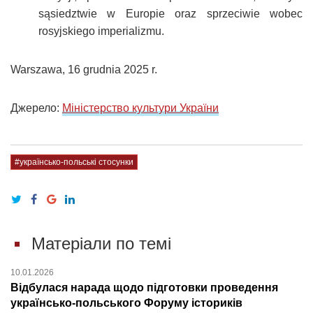
sąsiedztwie w Europie oraz sprzeciwie wobec
rosyjskiego imperializmu.
Warszawa, 16 grudnia 2025 r.
Джерело:
Міністерство культури України
#українсько-польські стосунки
Матеріали по темі
10.01.2026
Відбулася нарада щодо підготовки проведення
українсько-польського Форуму істориків