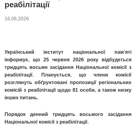
реабілітації
16.06.2026
Український інститут національної пам’яті
інформує, що 25 червня 2026 року відбудеться
тридцять восьме засідання Національної комісії з
реабілітації. Планується, що члени комісії
розглянуть обґрунтовані пропозиції регіональних
комісій з реабілітації щодо 81 особи, а також низку
інших питань.
Порядок денний тридцять восьмого засідання
Національної комісії з реабілітації.