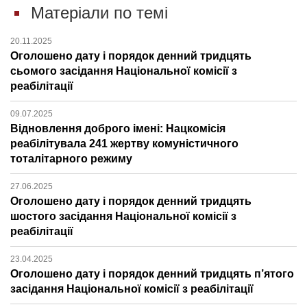
Матеріали по темі
20.11.2025
Оголошено дату і порядок денний тридцять
сьомого засідання Національної комісії з
реабілітації
09.07.2025
Відновлення доброго імені: Нацкомісія
реабілітувала 241 жертву комуністичного
тоталітарного режиму
27.06.2025
Оголошено дату і порядок денний тридцять
шостого засідання Національної комісії з
реабілітації
23.04.2025
Оголошено дату і порядок денний тридцять п’ятого
засідання Національної комісії з реабілітації