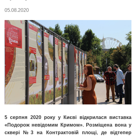
05.08.2020
5 серпня 2020 року у Києві відкрилася виставка
«Подорож невідомим Кримом». Розміщена вона у
сквері №3 на Контрактовій площі, де відтепер