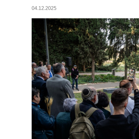
04.12.2025