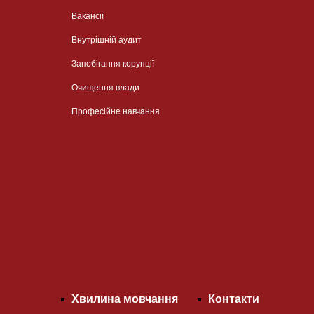
Вакансії
Внутрішній аудит
Запобігання корупції
Очищення влади
Професійне навчання
Хвилина мовчання
Контакти