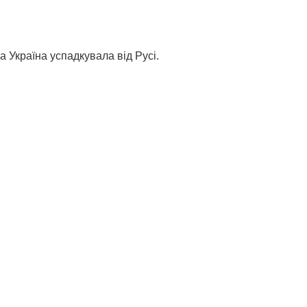
 Україна успадкувала від Русі.