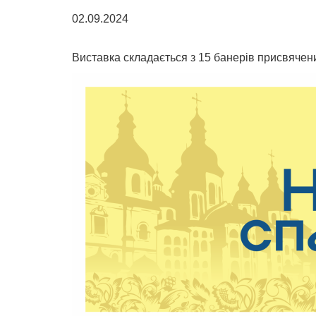
02.09.2024
Виставка складається з 15 банерів присвячени