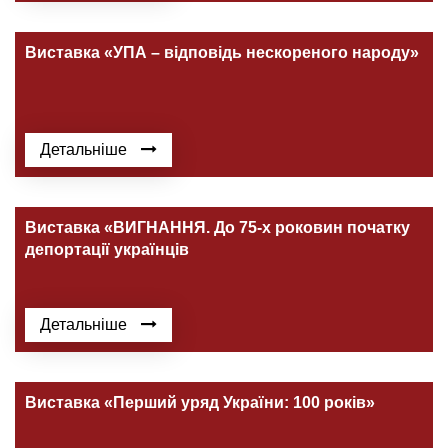
Виставка «УПА – відповідь нескореного народу»
Детальніше
Виставка «ВИГНАННЯ. До 75-х роковин початку
депортації українців
Детальніше
Виставка «Перший уряд України: 100 років»