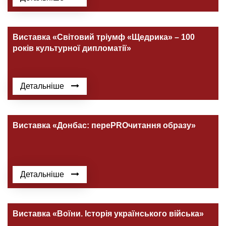
Виставка «Світовий тріумф «Щедрика» – 100
років культурної дипломатії»
Детальніше
Виставка «Донбас: переPROчитання образу»
Детальніше
Виставка «Воїни. Історія українського війська»