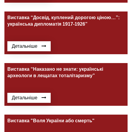
Виставка “Досвід, куплений дорогою ціною…”:
українська дипломатія 1917-1926”
Детальніше
Виставка “Наказано не знати: українські
археологи в лещатах тоталітаризму”
Детальніше
Виставка "Воля України або смерть"