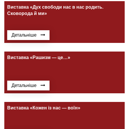
Виставка «Дух свободи нас в нас родить.
Сковорода й ми»
Детальніше
Виставка «Рашизм — це…»
Детальніше
Виставка «Кожен із нас — воїн»