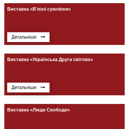
Виставка «В’язні сумління»
Детальніше
Виставка «Українська Друга світова»
Детальніше
Виставка «Люди Свободи»