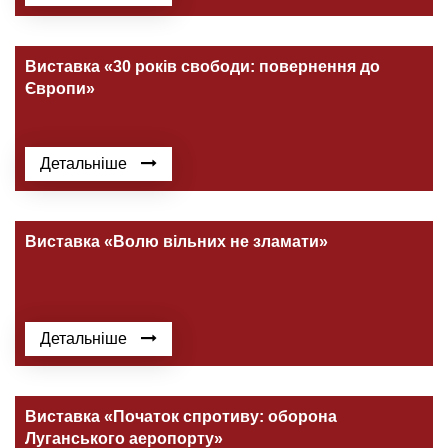
Виставка «30 років свободи: повернення до
Європи»
Детальніше
Виставка «Волю вільних не зламати»
Детальніше
Виставка «Початок спротиву: оборона
Луганського аеропорту»