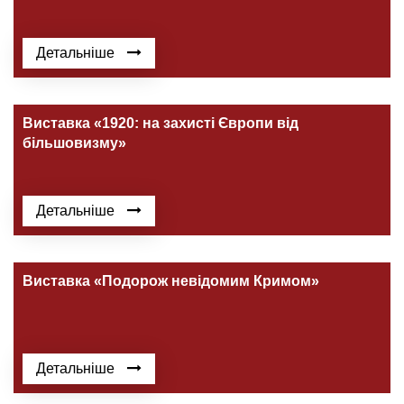
Детальніше
Виставка «1920: на захисті Європи від
більшовизму»
Детальніше
Виставка «Подорож невідомим Кримом»
Детальніше