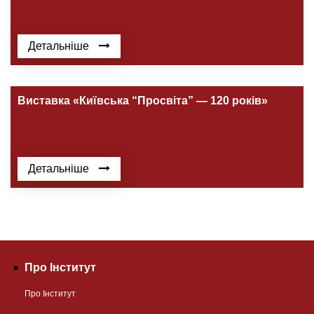
Детальніше
Виставка «Київська “Просвіта” — 120 років»
Детальніше
Про Інститут
Про Інститут