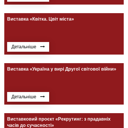
Виставка «Квітка. Цвіт міста»
Детальніше
Виставка «Україна у вирі Другої світової війни»
Детальніше
Виставковий проєкт «Рекрутинг: з прадавніх
часів до сучасності»