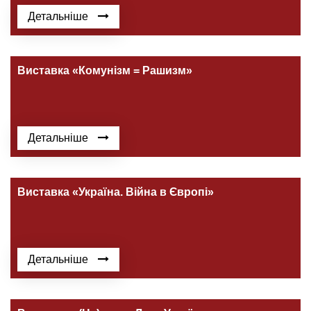
Детальніше
Виставка «Комунізм = Рашизм»
Детальніше
Виставка «Україна. Війна в Європі»
Детальніше