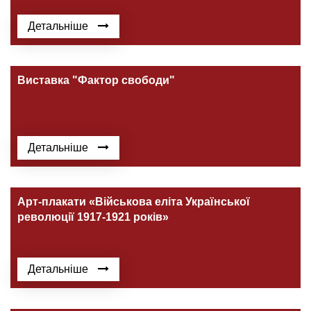
Детальніше
Виставка "Фактор свободи"
Детальніше
Арт-плакати «Військова еліта Української
революції 1917-1921 років»
Детальніше