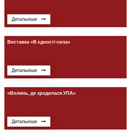
Детальніше
Виставка «В єдності сила»
Детальніше
«Волинь, де зродилася УПА»
Детальніше