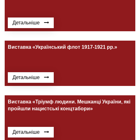
Детальніше
Виставка «Український флот 1917-1921 рр.»
Детальніше
Виставка «Тріумф людини. Мешканці України, які
пройшли нацистські концтабори»
Детальніше