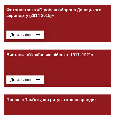
Фотовиставка «Героїчна оборона Донецького
аеропорту (2014-2015)»
Детальніше
Виставка «Українське військо: 1917–1921»
Детальніше
Проєкт «Пам’ять, що рятує: голоси правди»