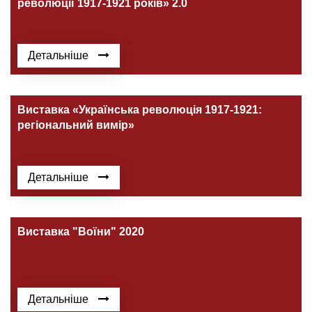
революції 1917-1921 років» 2.0
Детальніше
Виставка «Українська революція 1917-1921:
регіональний вимір»
Детальніше
Виставка "Воїни" 2020
Детальніше