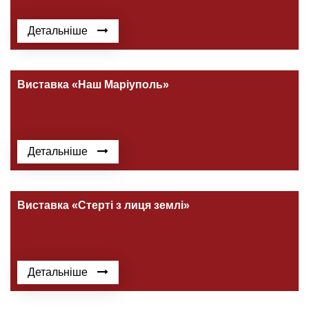
Детальніше
Виставка «Наш Маріуполь»
Детальніше
Виставка «Стерті з лиця землі»
Детальніше