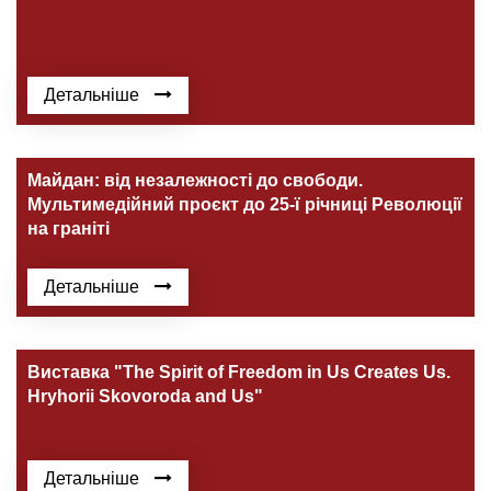
Детальніше
Майдан: від незалежності до свободи.
Мультимедійний проєкт до 25-ї річниці Революції
на граніті
Детальніше
Виставка "The Spirit of Freedom in Us Creates Us.
Hryhorii Skovoroda and Us"
Детальніше