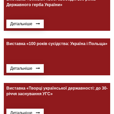
Державного герба України»
Детальніше
Виставка «100 років сусідства: Україна і Польща»
Детальніше
Виставка «Творці української державності: до 30-
річчя заснування УГС»
Детальніше