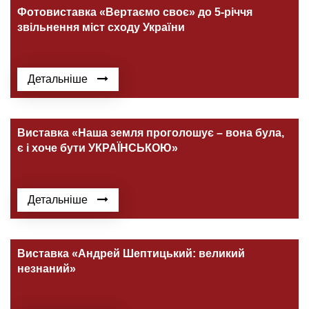
Фотовиставка «Вертаємо своє» до 5-річчя
звільнення міст сходу України
Детальніше
Виставка «Наша земля проголошує – вона була,
є і хоче бути УКРАЇНСЬКОЮ»
Детальніше
Виставка «Андрей Шептицький: великий
незнаний»