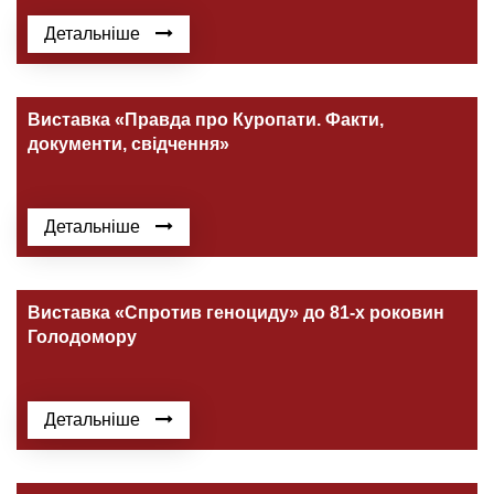
Детальніше
Виставка «Правда про Куропати. Факти,
документи, свідчення»
Детальніше
Виставка «Спротив геноциду» до 81-х роковин
Голодомору
Детальніше