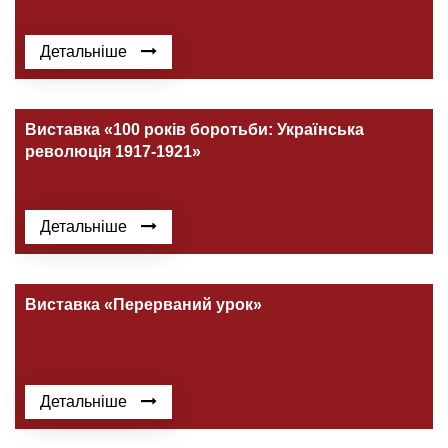
Детальніше
Виставка «100 років боротьби: Українська
революція 1917-1921»
Детальніше
Виставка «Перерваний урок»
Детальніше