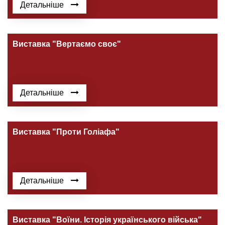
Детальніше
Виставка "Вертаємо своє"
Детальніше
Виставка "Проти Голіафа"
Детальніше
Виставка "Воїни. Історія українського війська"