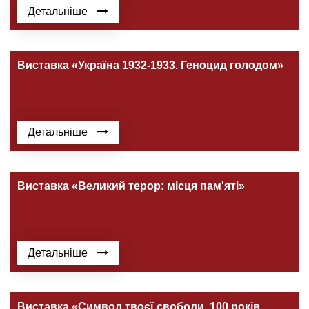
Детальніше
Виставка «Україна 1932-1933. Геноцид голодом»
Детальніше
Виставка «Великий терор: місця пам'яті»
Детальніше
Виставка «Символ твоєї свободи. 100 років