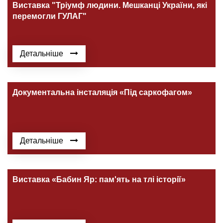
Виставка "Тріумф людини. Мешканці України, які
перемогли ГУЛАГ"
Детальніше
Документальна інсталяція «Під саркофагом»
Детальніше
Виставка «Бабин Яр: пам'ять на тлі історії»