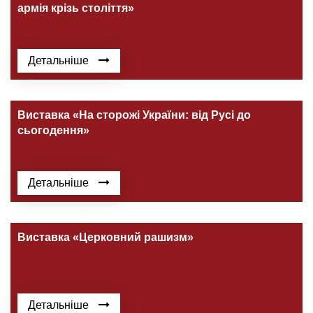
армія крізь століття»
Детальніше
Виставка «На сторожі України: від Русі до
сьогодення»
Детальніше
Виставка «Церковний рашизм»
Детальніше