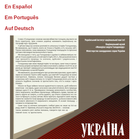
En Español
Em Português
Auf Deutsch