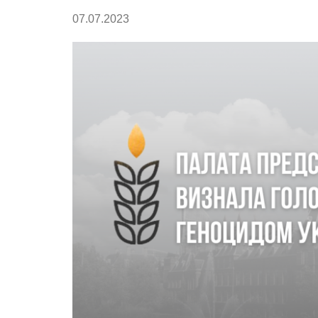
07.07.2023