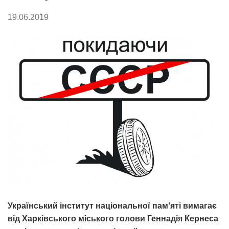
19.06.2019
Український інститут національної пам’яті вимагає
від Харківського міського голови Геннадія Кернеса