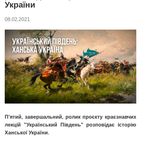
України
08.02.2021
П'ятий, завершальний, ролик проєкту краєзнавчих
лекцій "Український Південь" розповідає історію
Ханської України.