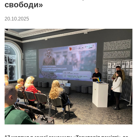
свободи»
20.10.2025