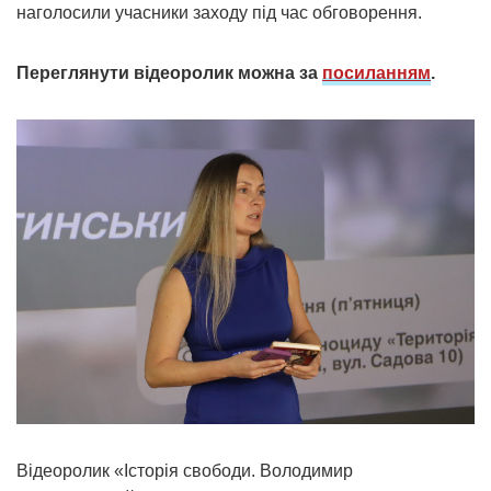
наголосили учасники заходу під час обговорення.
Переглянути відеоролик можна за
посиланням
.
Відеоролик «Історія свободи. Володимир