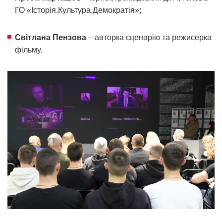
ГО «Історія.Культура.Демократія»;
Світлана Пензова
– авторка сценарію та режисерка
фільму.