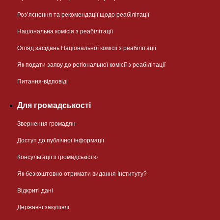
Розʼяснення та рекомендації щодо реабілітації
Національна комісія з реабілітації
Огляд засідань Національної комісії з реабілітації
Як подати заяву до регіональної комісії з реабілітації
Питання-відповіді
Для громадськості
Звернення громадян
Доступ до публічної інформації
Консультації з громадськістю
Як безкоштовно отримати видання Інституту?
Відкриті дані
Державні закупівлі