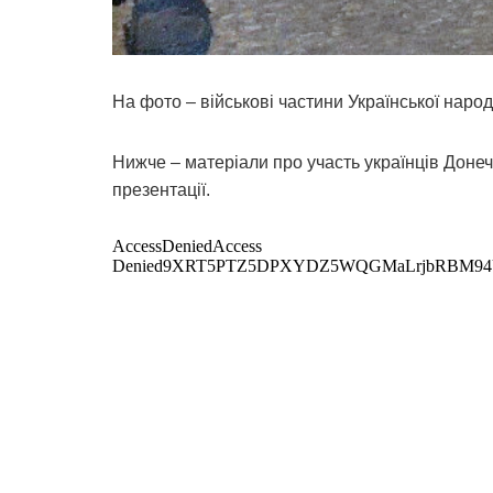
На фото – військові частини Української народ
Нижче – матеріали про участь українців Донеч
презентації.