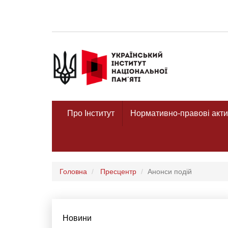
Про Інститут
Нормативно-правові акти
Головна
Пресцентр
Анонси подій
Новини