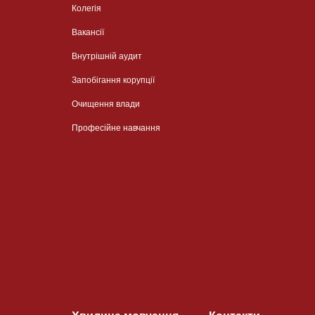
Колегія
Вакансії
Внутрішній аудит
Запобігання корупції
Очищення влади
Професійне навчання