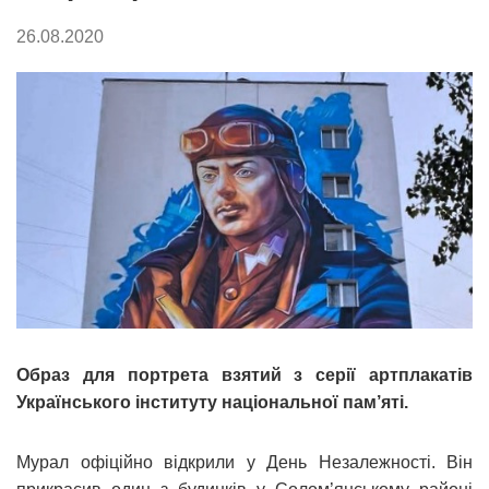
26.08.2020
Образ для портрета взятий з серії артплакатів
Українського інституту національної пам’яті.
Мурал офіційно відкрили у День Незалежності. Він