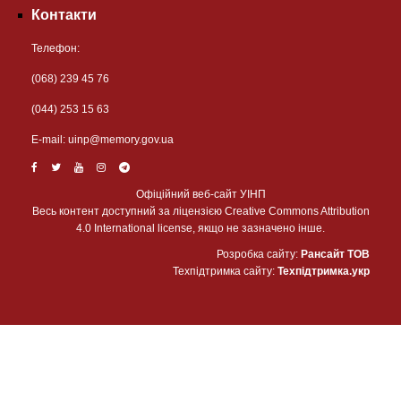
Контакти
Телефон:
(068) 239 45 76
(044) 253 15 63
Е-mail:
uinp@memory.gov.ua
Офіційний веб-сайт УІНП
Весь контент доступний за ліцензією Creative Commons Attribution
4.0 International license, якщо не зазначено інше.
Розробка сайту:
Рансайт ТОВ
Техпідтримка сайту:
Техпідтримка.укр