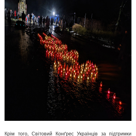
Крім того, Світовий Конґрес Українців за підтримки