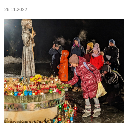
26.11.2022