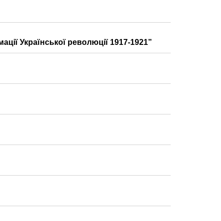
ації Української революції 1917-1921”