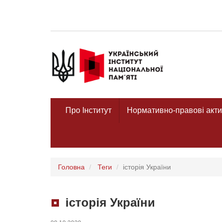
Про Інститут
Нормативно-правові акти
Головна
Теги
історія України
історія України